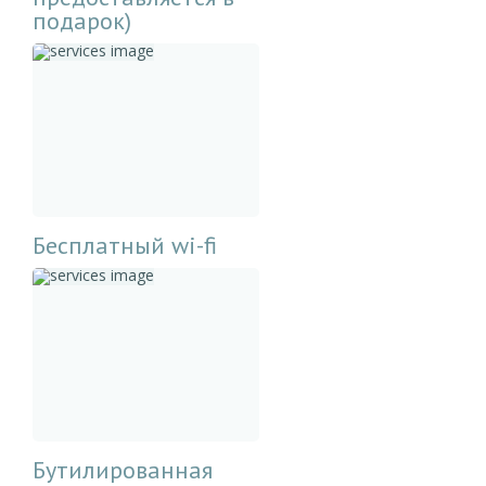
подарок)
Бесплатный wi-fi
Бутилированная