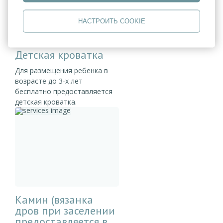
НАСТРОИТЬ COOKIE
Детская кроватка
Для размещения ребенка в
возрасте до 3-х лет
бесплатно предоставляется
детская кроватка.
Камин (вязанка
дров при заселении
предоставляется в