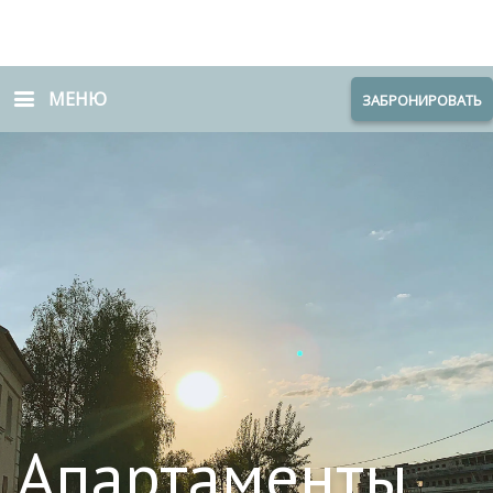
МЕНЮ
ЗАБРОНИРОВАТЬ
Апартаменты