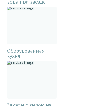
вода при заезде
Оборудованная
кухня
Закаты с видом на