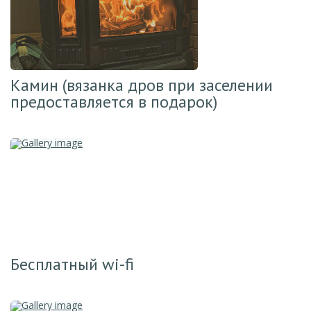
Камин (вязанка дров при заселении
предоставляется в подарок)
Бесплатный wi-fi