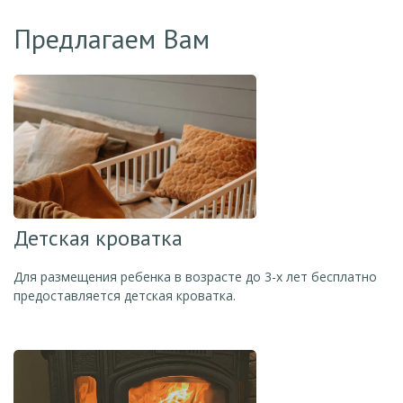
Предлагаем Вам
Детская кроватка
Для размещения ребенка в возрасте до 3-х лет бесплатно
предоставляется детская кроватка.