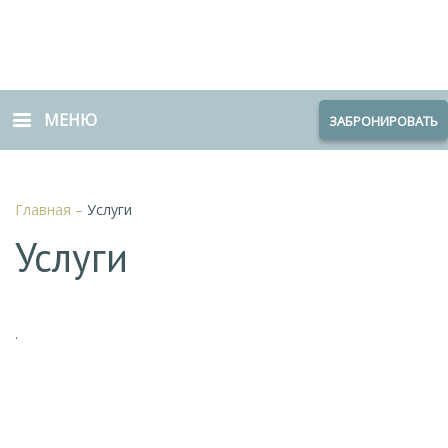
МЕНЮ
ЗАБРОНИРОВАТЬ
Главная
–
Услуги
Услуги
.