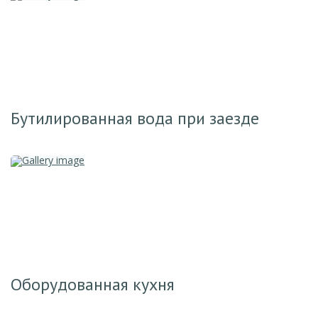
Бутилированная вода при заезде
Оборудованная кухня